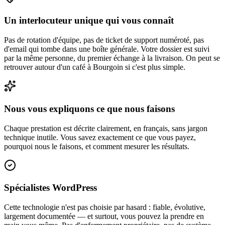
Un interlocuteur unique qui vous connaît
Pas de rotation d'équipe, pas de ticket de support numéroté, pas
d'email qui tombe dans une boîte générale. Votre dossier est suivi
par la même personne, du premier échange à la livraison. On peut se
retrouver autour d'un café à Bourgoin si c'est plus simple.
Nous vous expliquons ce que nous faisons
Chaque prestation est décrite clairement, en français, sans jargon
technique inutile. Vous savez exactement ce que vous payez,
pourquoi nous le faisons, et comment mesurer les résultats.
Spécialistes WordPress
Cette technologie n'est pas choisie par hasard : fiable, évolutive,
largement documentée — et surtout, vous pouvez la prendre en