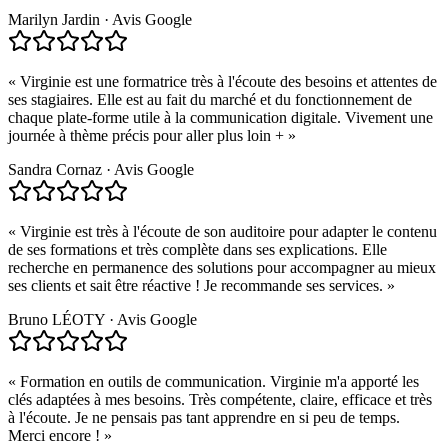
Marilyn Jardin
·
Avis Google
«
Virginie est une formatrice très à l'écoute des besoins et attentes de
ses stagiaires. Elle est au fait du marché et du fonctionnement de
chaque plate-forme utile à la communication digitale. Vivement une
journée à thème précis pour aller plus loin +
»
Sandra Cornaz
·
Avis Google
«
Virginie est très à l'écoute de son auditoire pour adapter le contenu
de ses formations et très complète dans ses explications. Elle
recherche en permanence des solutions pour accompagner au mieux
ses clients et sait être réactive ! Je recommande ses services.
»
Bruno LÉOTY
·
Avis Google
«
Formation en outils de communication. Virginie m'a apporté les
clés adaptées à mes besoins. Très compétente, claire, efficace et très
à l'écoute. Je ne pensais pas tant apprendre en si peu de temps.
Merci encore !
»