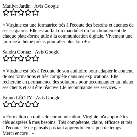
Marilyn Jardin
·
Avis Google
«
Virginie est une formatrice très à l'écoute des besoins et attentes de
ses stagiaires. Elle est au fait du marché et du fonctionnement de
chaque plate-forme utile à la communication digitale. Vivement une
journée à thème précis pour aller plus loin +
»
Sandra Cornaz
·
Avis Google
«
Virginie est très à l'écoute de son auditoire pour adapter le contenu
de ses formations et très complète dans ses explications. Elle
recherche en permanence des solutions pour accompagner au mieux
ses clients et sait être réactive ! Je recommande ses services.
»
Bruno LÉOTY
·
Avis Google
«
Formation en outils de communication. Virginie m'a apporté les
clés adaptées à mes besoins. Très compétente, claire, efficace et très
à l'écoute. Je ne pensais pas tant apprendre en si peu de temps.
Merci encore !
»