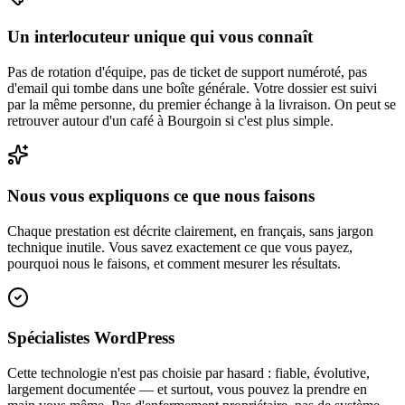
Un interlocuteur unique qui vous connaît
Pas de rotation d'équipe, pas de ticket de support numéroté, pas
d'email qui tombe dans une boîte générale. Votre dossier est suivi
par la même personne, du premier échange à la livraison. On peut se
retrouver autour d'un café à Bourgoin si c'est plus simple.
Nous vous expliquons ce que nous faisons
Chaque prestation est décrite clairement, en français, sans jargon
technique inutile. Vous savez exactement ce que vous payez,
pourquoi nous le faisons, et comment mesurer les résultats.
Spécialistes WordPress
Cette technologie n'est pas choisie par hasard : fiable, évolutive,
largement documentée — et surtout, vous pouvez la prendre en